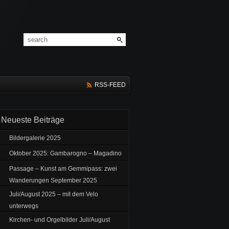
RSS-FEED
Neueste Beiträge
Bildergalerie 2025
Oktober 2025: Gambarogno – Magadino
Passage – Kunst am Gemmipass: zwei
Wanderungen September 2025
Juli/August 2025 – mit dem Velo
unterwegs
Kirchen- und Orgelbilder Juli/August