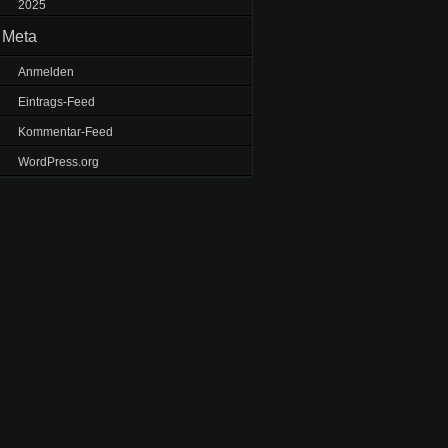
2025
Meta
Anmelden
Eintrags-Feed
Kommentar-Feed
WordPress.org