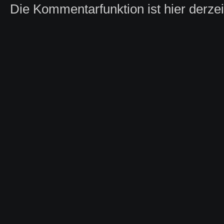
Die Kommentarfunktion ist hier derzeit