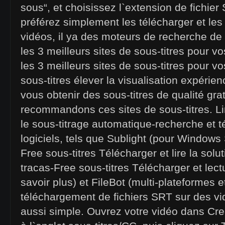
sous“, et choisissez l`extension de fichier
préférez simplement les télécharger et les
vidéos, il ya des moteurs de recherche de s
les 3 meilleurs sites de sous-titres pour vo
les 3 meilleurs sites de sous-titres pour vo
sous-titres élever la visualisation expérie
vous obtenir des sous-titres de qualité gr
recommandons ces sites de sous-titres. Lir
le sous-titrage automatique-recherche et 
logiciels, tels que Sublight (pour Windows 
Free sous-titres Télécharger et lire la solu
tracas-Free sous-titres Télécharger et lect
savoir plus) et FileBot (multi-plateformes 
téléchargement de fichiers SRT sur des vi
aussi simple. Ouvrez votre vidéo dans Cre