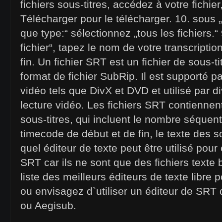
fichiers sous-titres, accédez à votre fichier
Télécharger pour le télécharger. 10. sous „
que type:“ sélectionnez „tous les fichiers.
fichier“, tapez le nom de votre transcription 
fin. Un fichier SRT est un fichier de sous-t
format de fichier SubRip. Il est supporté p
vidéo tels que DivX et DVD et utilisé par
lecture vidéo. Les fichiers SRT contiennen
sous-titres, qui incluent le nombre séquenti
timecode de début et de fin, le texte des s
quel éditeur de texte peut être utilisé pour 
SRT car ils ne sont que des fichiers texte 
liste des meilleurs éditeurs de texte libre 
ou envisagez d`utiliser un éditeur de SR
ou Aegisub.