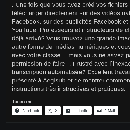
. Une fois que vous avez créé vos fichier
télécharger directement sur des vidéos na
Facebook, sur des publicités Facebook et 
YouTube. Professeurs et instructeurs de cl
déjà arrivé? Vous trouvez une grande ima
autre forme de médias numériques et vous
avec votre classe… mais vous ne savez pa
permission de faire… Frustré avec l`inexac
transcription automatisée? Excellent travai
présenté à Aegisub et de montrer comment i
instructions très instructives et pratiques.
Teilen mit:
Facebook
X
LinkedIn
E-Mail