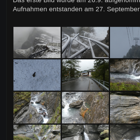
Aufnahmen entstanden am 27. September