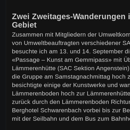
Zwei Zweitages-Wanderungen
Gebiet
Zusammen mit Mitgliedern der Umweltko
von Umweltbeauftragten verschiedener S
besuchte ich am 13. und 14. September di
«Passage – Kunst am Gemmipass» mit Üb
Lämmerenhütte (SAC Sektion Angenstein). 
die Gruppe am Samstagnachmittag hoch
besichtigte einige der Kunstwerke und wa
Lämmerenboden hoch zur Lämmerenhütte.
zurück durch den Lämmerenboden Richt
Berghotel Schwarenbach vorbei bis zur Be
mit der Seilbahn und dem Bus zum Bahnh