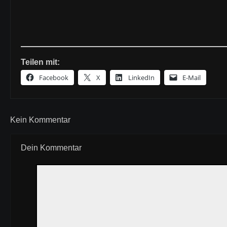
Teilen mit:
Facebook
X
LinkedIn
E-Mail
Kein Kommentar
Dein Kommentar