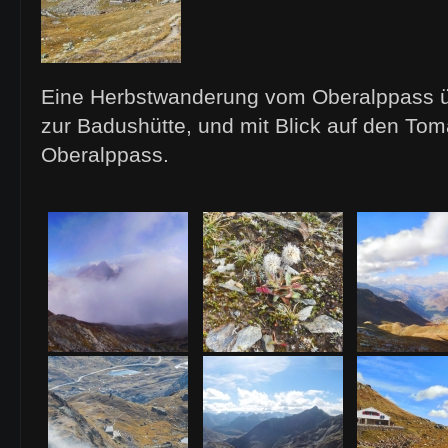
Eine Herbstwanderung vom Oberalppass ü
zur Badushütte, und mit Blick auf den To
Oberalppass.