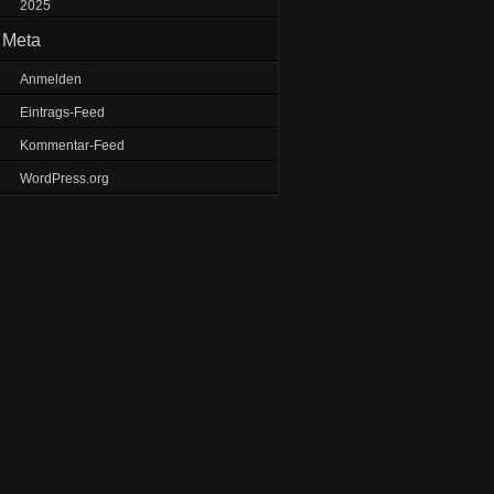
2025
Meta
Anmelden
Eintrags-Feed
Kommentar-Feed
WordPress.org