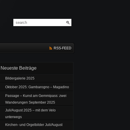
RSS-FEED
Neueste Beiträge
Bildergalerie 2025
Oktober 2025: Gambarogno – Magadino
Passage – Kunst am Gemmipass: zwei
Wanderungen September 2025
Juli/August 2025 – mit dem Velo
unterwegs
Kirchen- und Orgelbilder Juli/August