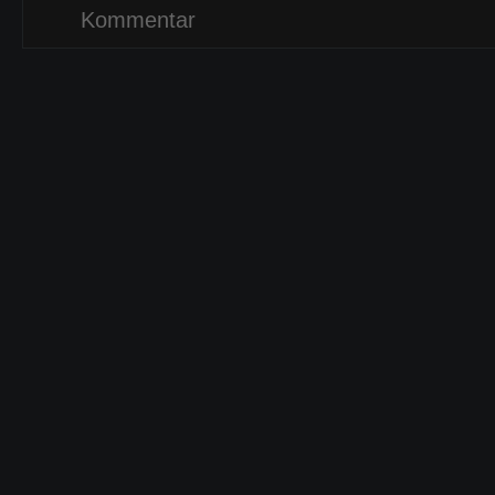
Kommentar